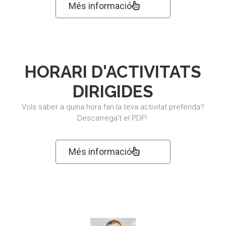
Més informació
HORARI D'ACTIVITATS
DIRIGIDES
Vols saber a quina hora fan la teva activitat preferida?
Descarrega't el PDF!
Més informació