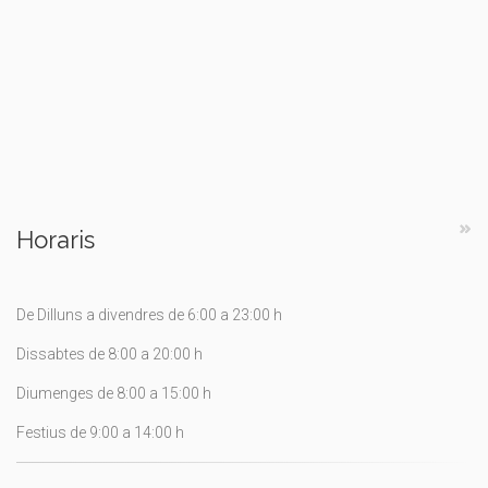
Horaris
De Dilluns a divendres de 6:00 a 23:00 h
Dissabtes de 8:00 a 20:00 h
Diumenges de 8:00 a 15:00 h
Festius de 9:00 a 14:00 h