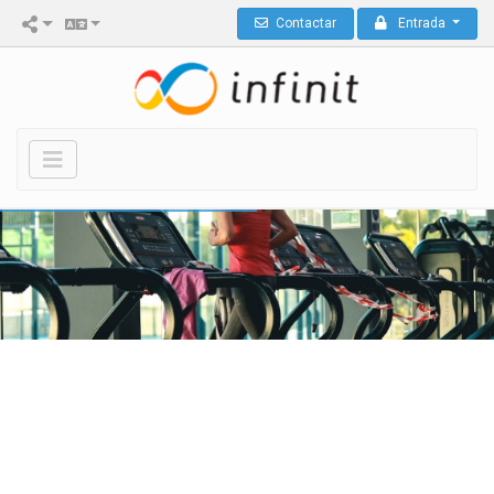
Contactar
Entrada