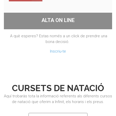
ALTA ON LINE
A què esperes? Estas només a un click de prendre una
bona decisió.
Inscriu-te
CURSETS DE NATACIÓ
Aquí trobaràs tota la informació referents als diferents cursos
de natació que oferim a Infinit, els horaris i els preus.